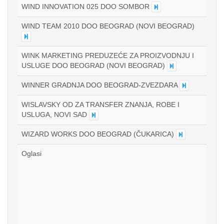
WIND INNOVATION 025 DOO SOMBOR
WIND TEAM 2010 DOO BEOGRAD (NOVI BEOGRAD)
WINK MARKETING PREDUZEĆE ZA PROIZVODNJU I
USLUGE DOO BEOGRAD (NOVI BEOGRAD)
WINNER GRADNJA DOO BEOGRAD-ZVEZDARA
WISLAVSKY OD ZA TRANSFER ZNANJA, ROBE I
USLUGA, NOVI SAD
WIZARD WORKS DOO BEOGRAD (ČUKARICA)
Oglasi