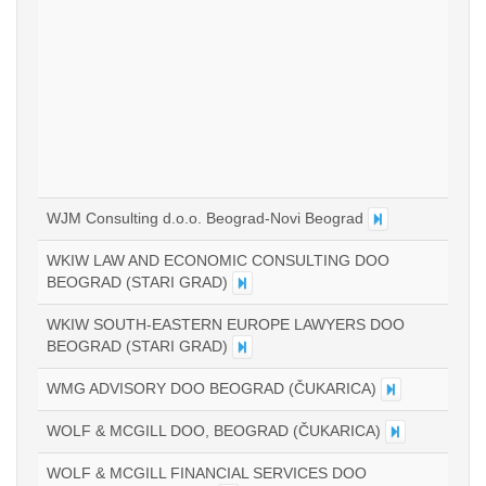
WJM Consulting d.o.o. Beograd-Novi Beograd
WKIW LAW AND ECONOMIC CONSULTING DOO
BEOGRAD (STARI GRAD)
WKIW SOUTH-EASTERN EUROPE LAWYERS DOO
BEOGRAD (STARI GRAD)
WMG ADVISORY DOO BEOGRAD (ČUKARICA)
WOLF & MCGILL DOO, BEOGRAD (ČUKARICA)
WOLF & MCGILL FINANCIAL SERVICES DOO