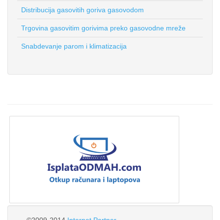
Distribucija gasovitih goriva gasovodom
Trgovina gasovitim gorivima preko gasovodne mreže
Snabdevanje parom i klimatizacija