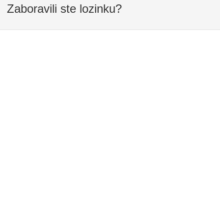
Zaboravili ste lozinku?