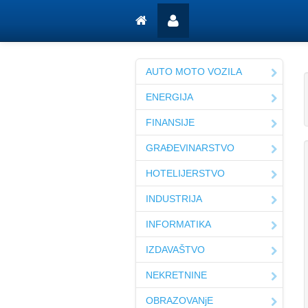
AUTO MOTO VOZILA
ENERGIJA
FINANSIJE
GRAĐEVINARSTVO
HOTELIJERSTVO
INDUSTRIJA
INFORMATIKA
IZDAVAŠTVO
NEKRETNINE
OBRAZOVANjE