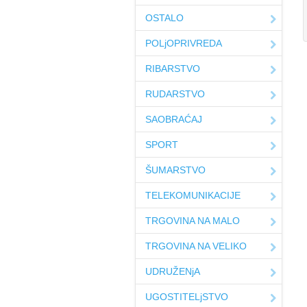
OSTALO
POLjOPRIVREDA
RIBARSTVO
RUDARSTVO
SAOBRAĆAJ
SPORT
ŠUMARSTVO
TELEKOMUNIKACIJE
TRGOVINA NA MALO
TRGOVINA NA VELIKO
UDRUŽENjA
UGOSTITELjSTVO