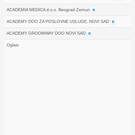
ACADEMIA MEDICA d.o.o. Beograd-Zemun
ACADEMY DOO ZA POSLOVNE USLUGE, NOVI SAD
ACADEMY GROOMWAY DOO NOVI SAD
Oglasi