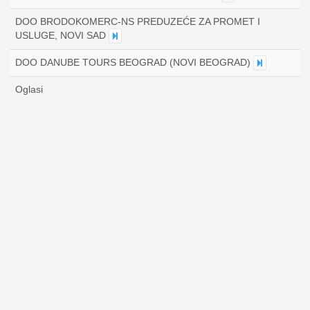
DOO BRODOKOMERC-NS PREDUZEĆE ZA PROMET I
USLUGE, NOVI SAD
DOO DANUBE TOURS BEOGRAD (NOVI BEOGRAD)
Oglasi