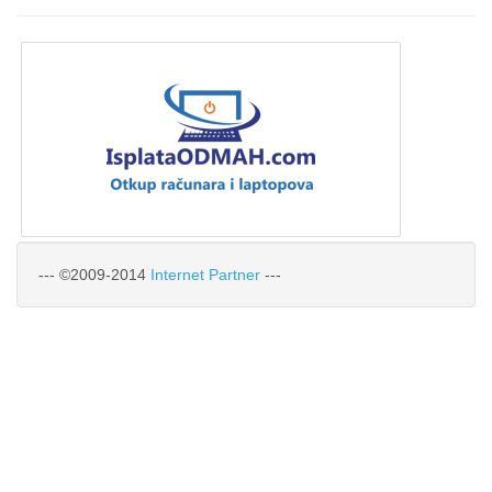
--- ©2009-2014
Internet Partner
---