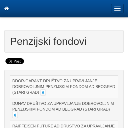
Tog
navi
Penzijski fondovi
DDOR-GARANT DRUŠTVO ZA UPRAVLJANJE
DOBROVOLJNIM PENZIJSKIM FONDOM AD BEOGRAD
(STARI GRAD)
DUNAV DRUŠTVO ZA UPRAVLJANJE DOBROVOLJNIM
PENZIJSKIM FONDOM AD BEOGRAD (STARI GRAD)
RAIFFEISEN FUTURE AD DRUŠTVO ZA UPRAVLJANJE