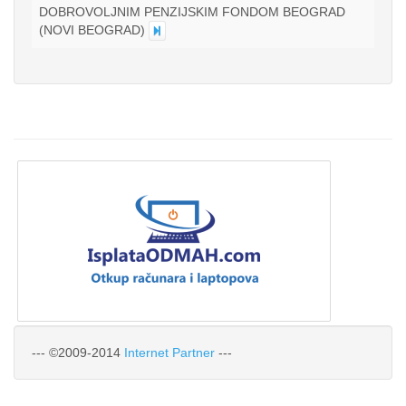
DOBROVOLJNIM PENZIJSKIM FONDOM BEOGRAD
(NOVI BEOGRAD)
--- ©2009-2014
Internet Partner
---