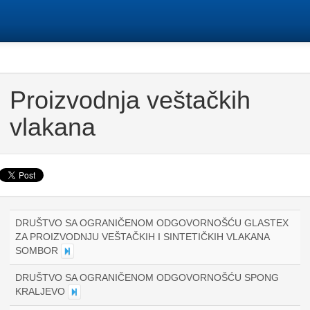
Proizvodnja veštačkih
vlakana
DRUŠTVO SA OGRANIČENOM ODGOVORNOŠĆU GLASTEX
ZA PROIZVODNJU VEŠTAČKIH I SINTETIČKIH VLAKANA
SOMBOR
DRUŠTVO SA OGRANIČENOM ODGOVORNOŠĆU SPONG
KRALJEVO