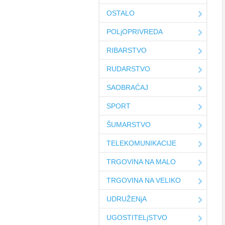
OSTALO
POLjOPRIVREDA
RIBARSTVO
RUDARSTVO
SAOBRAĆAJ
SPORT
ŠUMARSTVO
TELEKOMUNIKACIJE
TRGOVINA NA MALO
TRGOVINA NA VELIKO
UDRUŽENjA
UGOSTITELjSTVO