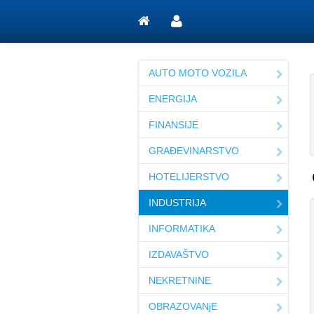
AUTO MOTO VOZILA
ENERGIJA
FINANSIJE
GRAĐEVINARSTVO
HOTELIJERSTVO
INDUSTRIJA
INFORMATIKA
IZDAVAŠTVO
NEKRETNINE
OBRAZOVANjE