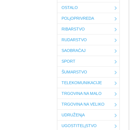
OSTALO
POLjOPRIVREDA
RIBARSTVO
RUDARSTVO
SAOBRAĆAJ
SPORT
ŠUMARSTVO
TELEKOMUNIKACIJE
TRGOVINA NA MALO
TRGOVINA NA VELIKO
UDRUŽENjA
UGOSTITELjSTVO