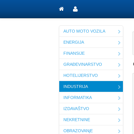
AUTO MOTO VOZILA
ENERGIJA
FINANSIJE
GRAĐEVINARSTVO
HOTELIJERSTVO
INDUSTRIJA
INFORMATIKA
IZDAVAŠTVO
NEKRETNINE
OBRAZOVANjE