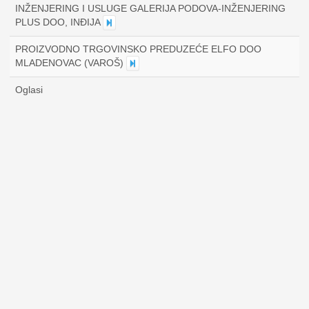
INŽENJERING I USLUGE GALERIJA PODOVA-INŽENJERING
PLUS DOO, INĐIJA
PROIZVODNO TRGOVINSKO PREDUZEĆE ELFO DOO
MLADENOVAC (VAROŠ)
Oglasi