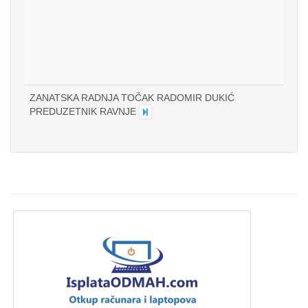
ZANATSKA RADNJA TOČAK RADOMIR DUKIĆ
PREDUZETNIK RAVNJE